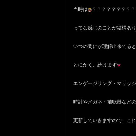
当時は
？？？？？？？？？
ってな感じのことが結構あ
いつの間にか理解出来てる
とにかく、続けます
エンゲージリング・マリッ
時計やメガネ・補聴器など
更新していきますので、こ