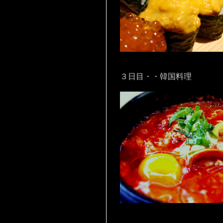
３日目・・韓国料理