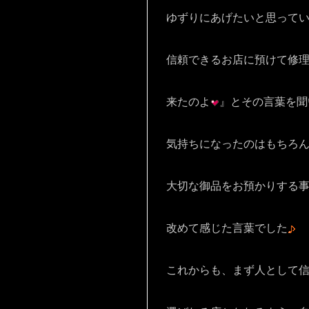
ゆずりにあげたいと思って
信頼できるお店に預けて修
来たのよ
』とその言葉を聞
気持ちになったのはもちろ
大切な御品をお預かりする
改めて感じた言葉でした
これからも、まず人として