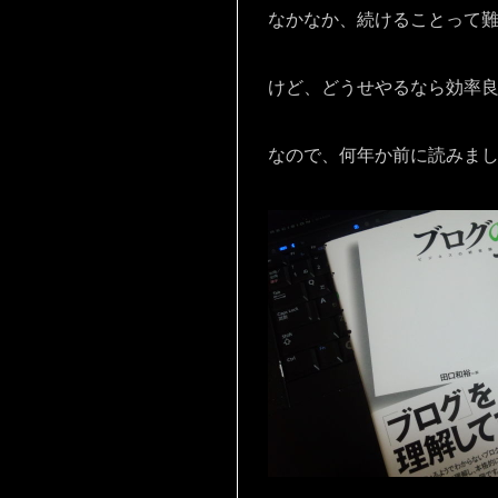
なかなか、続けることって
けど、どうせやるなら効率
なので、何年か前に読みま