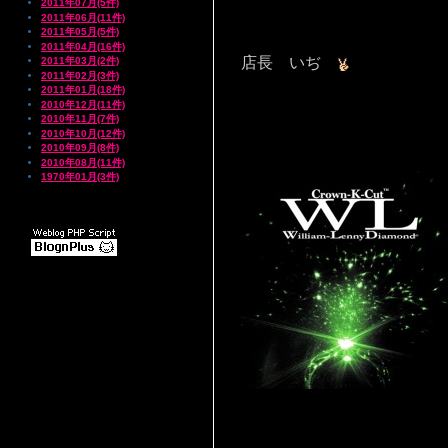
2011年07月(5件)
2011年06月(11件)
2011年05月(5件)
2011年04月(16件)
店長 いぢ
2011年03月(2件)
2011年02月(3件)
2011年01月(18件)
2010年12月(11件)
2010年11月(7件)
2010年10月(12件)
2010年09月(8件)
2010年08月(11件)
1970年01月(3件)