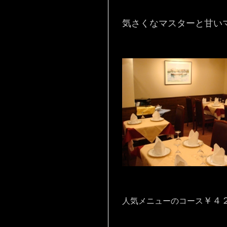
気さくなマスターと甘い
￥４
人気メニューのコース