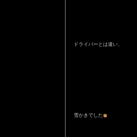
ドライバーとは違い、
雪かきでした