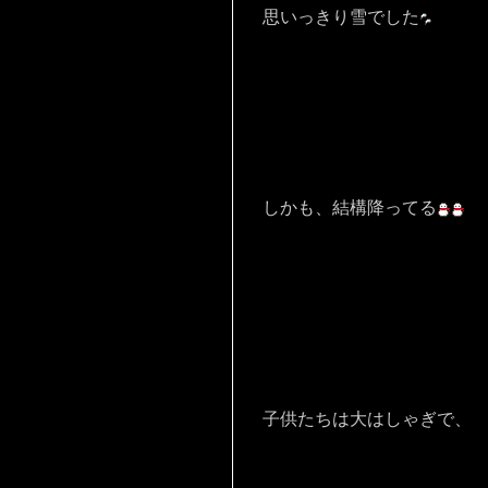
思いっきり雪でした
しかも、結構降ってる
子供たちは大はしゃぎで、