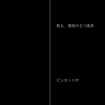
私も、普段の七つ道具
ピンセットや