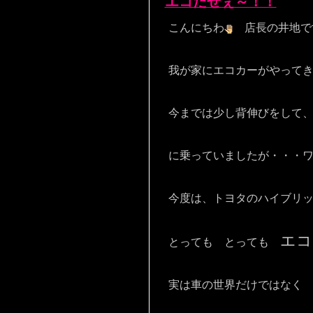
エコだぜぇ～！！
こんにちわ
店長の井地で
我が家にエコカーがやって
今までは少し背伸びをして、キ
に乗っていましたが・・・
今度は、トヨタのハイブリット
エコ
とっても とっても
実は車の世界だけではなく