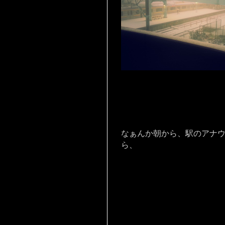
なぁんか朝から、駅のアナ
ら、