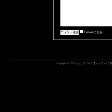
Cookieに登録
Copyright © 2009 スタッフブログ【エレガンス天昭