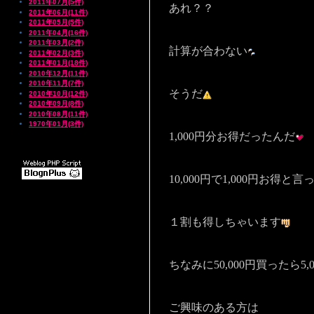
2011年07月(5件)
あれ？？
2011年06月(11件)
2011年05月(5件)
2011年04月(16件)
2011年03月(2件)
計算が合わない
2011年02月(3件)
2011年01月(18件)
2010年12月(11件)
2010年11月(7件)
そうだ
2010年10月(12件)
2010年09月(8件)
2010年08月(11件)
1970年01月(3件)
1,000円分お得だったんだ
10,000円で1,000円お得と言
１割も得しちゃいます
ちなみに50,000円買ったら5,
ご興味のある方は