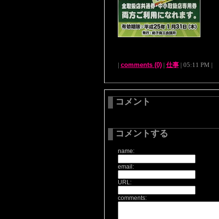
|
comments (0)
|
仕事
| 05:11 PM |
コメント
コメントする
name:
email:
URL:
comments: