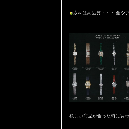
素材は高品質・・・ 金や
欲しい商品が合った時に買