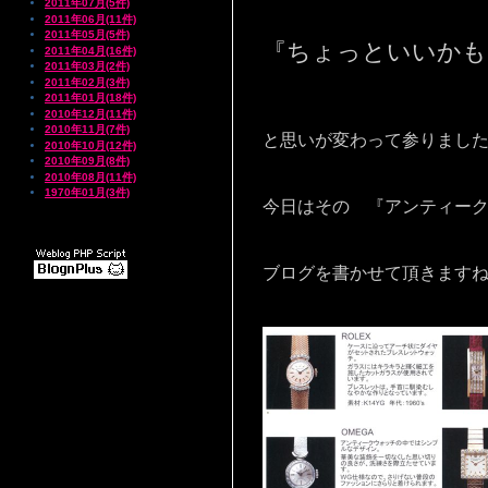
2011年07月(5件)
2011年06月(11件)
2011年05月(5件)
『ちょっといいかも
2011年04月(16件)
2011年03月(2件)
2011年02月(3件)
2011年01月(18件)
2010年12月(11件)
2010年11月(7件)
と思いが変わって参りまし
2010年10月(12件)
2010年09月(8件)
2010年08月(11件)
1970年01月(3件)
今日はその 『アンティー
ブログを書かせて頂きます