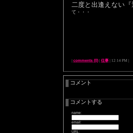
二度と出逢えない『
て・・・
|
comments (0)
|
仕事
| 12:14 PM |
コメント
コメントする
name:
email:
URL: