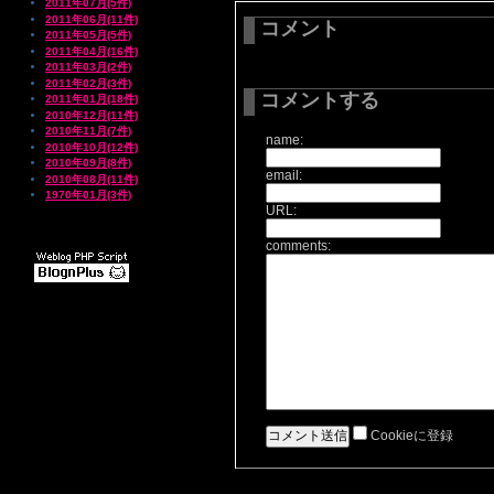
2011年07月(5件)
2011年06月(11件)
コメント
2011年05月(5件)
2011年04月(16件)
2011年03月(2件)
2011年02月(3件)
コメントする
2011年01月(18件)
2010年12月(11件)
2010年11月(7件)
name:
2010年10月(12件)
2010年09月(8件)
email:
2010年08月(11件)
1970年01月(3件)
URL:
comments:
Cookieに登録