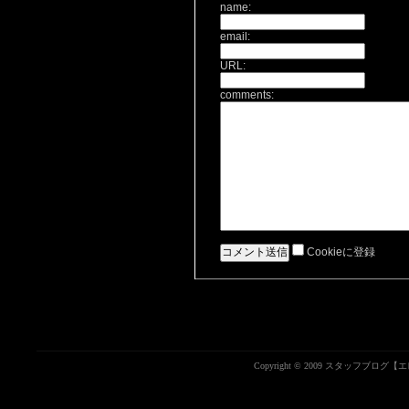
name:
email:
URL:
comments:
Cookieに登録
Copyright © 2009 スタッフブログ【