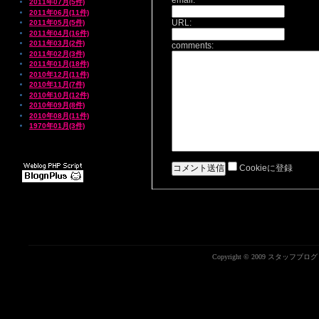
email:
2011年07月(5件)
2011年06月(11件)
URL:
2011年05月(5件)
2011年04月(16件)
2011年03月(2件)
comments:
2011年02月(3件)
2011年01月(18件)
2010年12月(11件)
2010年11月(7件)
2010年10月(12件)
2010年09月(8件)
2010年08月(11件)
1970年01月(3件)
Cookieに登録
Copyright © 2009 スタッフブ